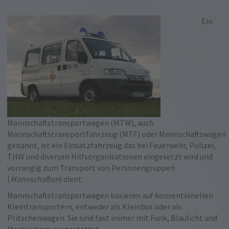
Ein
Mannschaftstransportwagen (MTW), auch
Mannschaftstransportfahrzeug (MTF) oder Mannschaftswagen
genannt, ist ein Einsatzfahrzeug das bei Feuerwehr, Polizei,
THW und diversen Hilfsorganisationen eingesetzt wird und
vorrangig zum Transport von Personengruppen
(
Mannschaften
) dient.
Mannschaftstransportwagen basieren auf konventionellen
Kleintransportern, entweder als Kleinbus oder als
Pritschenwagen. Sie sind fast immer mit Funk, Blaulicht und