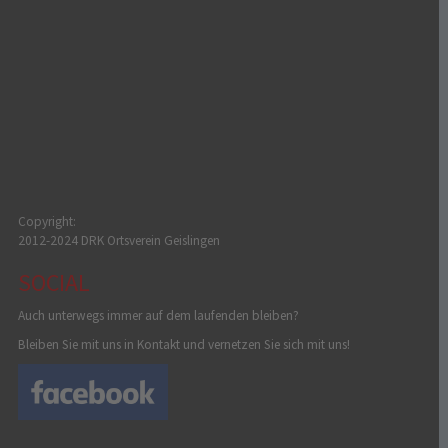
Copyright:
2012-2024 DRK Ortsverein Geislingen
SOCIAL
Auch unterwegs immer auf dem laufenden bleiben?
Bleiben Sie mit uns in Kontakt und vernetzen Sie sich mit uns!