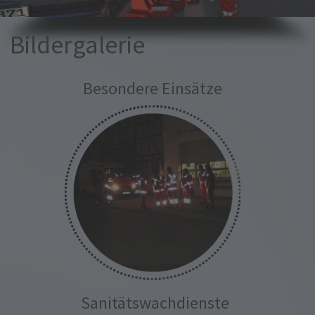
Bildergalerie
Besondere Einsätze
Sanitätswachdienste