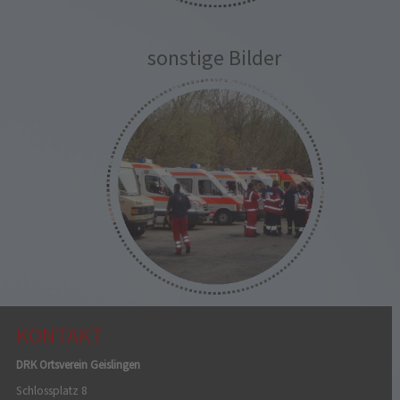
sonstige Bilder
KONTAKT
DRK Ortsverein Geislingen
Schlossplatz 8