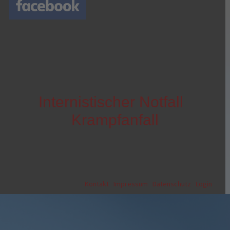
Internistischer Notfall
Krampfanfall
Kontakt
|
Impressum
|
Datenschutz
|
Login