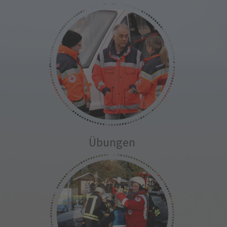
Übungen