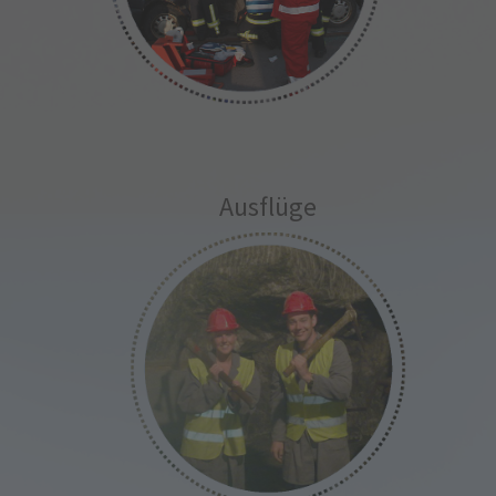
Ausflüge