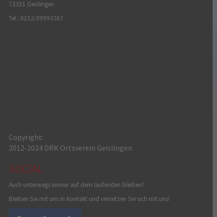
72351 Geislingen
Tel.: 0152/09993267
Copyright:
2012-2024 DRK Ortsverein Geislingen
SOCIAL
Auch unterwegs immer auf dem laufenden bleiben?
Bleiben Sie mit uns in Kontakt und vernetzen Sie sich mit uns!