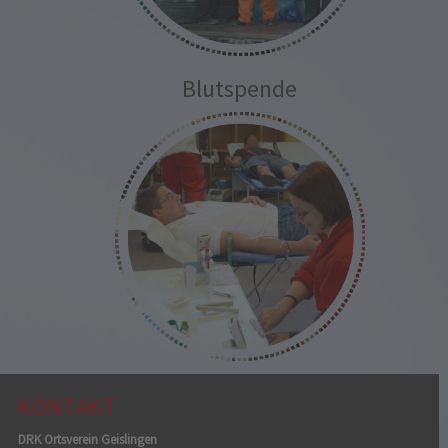
Blutspende
KONTAKT
DRK Ortsverein Geislingen