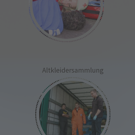
Altkleidersammlung