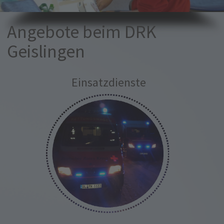
Angebote beim DRK
Geislingen
Einsatzdienste