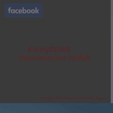
Krampfanfall
Internistischer Notfall
Kontakt
|
Impressum
|
Datenschutz
|
Login