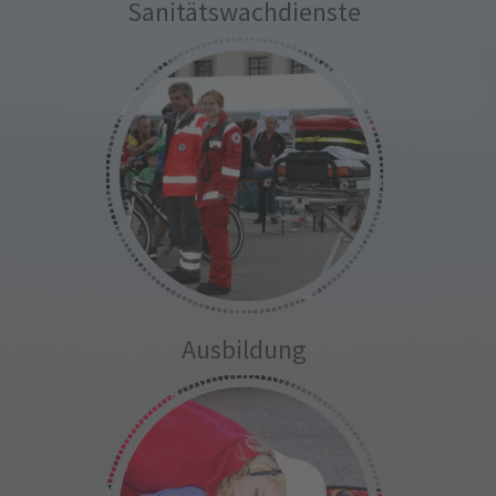
Sanitätswachdienste
Ausbildung