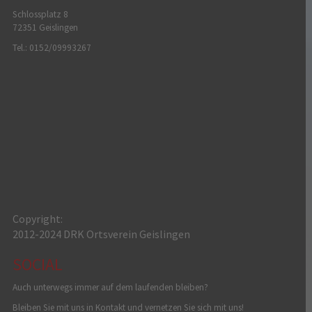
Schlossplatz 8
72351 Geislingen
Tel.: 0152/09993267
Copyright:
2012-2024 DRK Ortsverein Geislingen
SOCIAL
Auch unterwegs immer auf dem laufenden bleiben?
Bleiben Sie mit uns in Kontakt und vernetzen Sie sich mit uns!