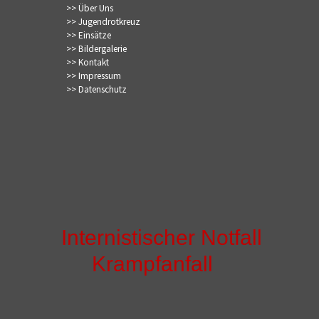
>> Über Uns
>> Jugendrotkreuz
>> Einsätze
>> Bildergalerie
>> Kontakt
>> Impressum
>> Datenschutz
Internistischer Notfall
Krampfanfall