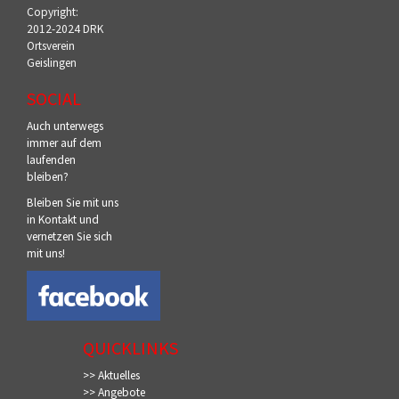
Copyright:
2012-2024 DRK
Ortsverein
Geislingen
SOCIAL
Auch unterwegs
immer auf dem
laufenden
bleiben?
Bleiben Sie mit uns
in Kontakt und
vernetzen Sie sich
mit uns!
QUICKLINKS
>> Aktuelles
>> Angebote