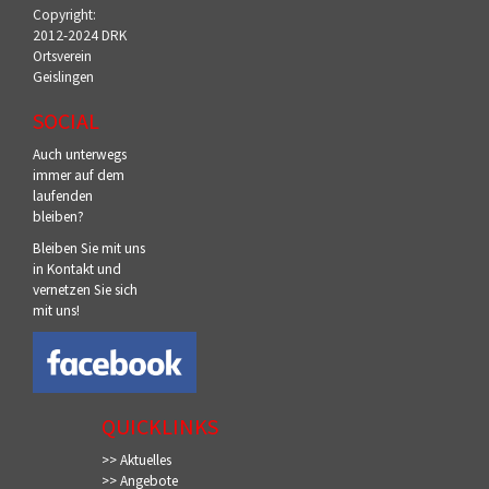
Copyright:
2012-2024 DRK
Ortsverein
Geislingen
SOCIAL
Auch unterwegs
immer auf dem
laufenden
bleiben?
Bleiben Sie mit uns
in Kontakt und
vernetzen Sie sich
mit uns!
QUICKLINKS
>> Aktuelles
>> Angebote