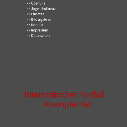
>> Über Uns
>> Jugendrotkreuz
>> Einsätze
>> Bildergalerie
>> Kontakt
>> Impressum
>> Datenschutz
Internistischer Notfall
Krampfanfall