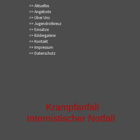
>> Aktuelles
>> Angebote
>> Über Uns
>> Jugendrotkreuz
>> Einsätze
>> Bildergalerie
>> Kontakt
>> Impressum
>> Datenschutz
Krampfanfall
Internistischer Notfall