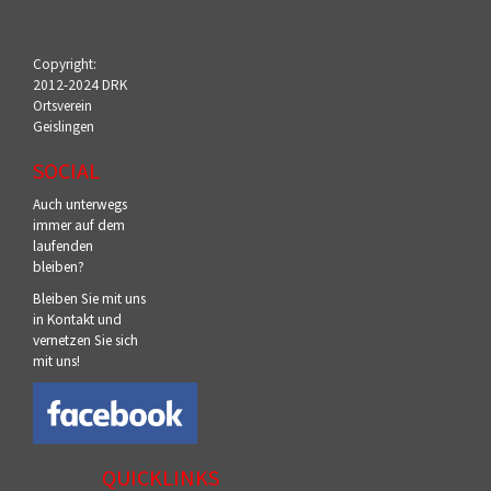
Copyright:
2012-2024 DRK
Ortsverein
Geislingen
SOCIAL
Auch unterwegs
immer auf dem
laufenden
bleiben?
Bleiben Sie mit uns
in Kontakt und
vernetzen Sie sich
mit uns!
QUICKLINKS