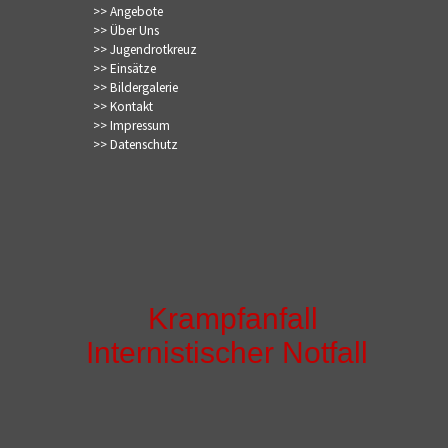
>> Angebote
>> Über Uns
>> Jugendrotkreuz
>> Einsätze
>> Bildergalerie
>> Kontakt
>> Impressum
>> Datenschutz
Krampfanfall
Internistischer Notfall