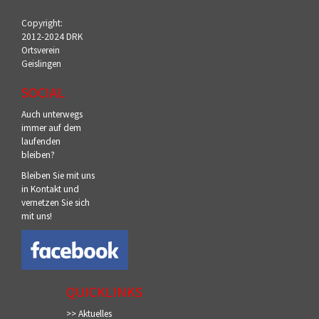
Copyright:
2012-2024 DRK
Ortsverein
Geislingen
SOCIAL
Auch unterwegs
immer auf dem
laufenden
bleiben?
Bleiben Sie mit uns
in Kontakt und
vernetzen Sie sich
mit uns!
QUICKLINKS
>> Aktuelles