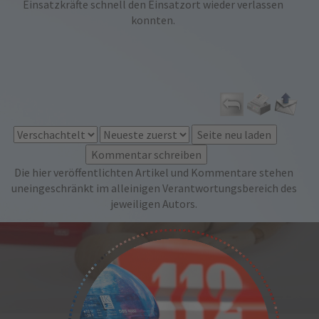
Einsatzkräfte schnell den Einsatzort wieder verlassen
konnten.
Die hier veröffentlichten Artikel und Kommentare stehen
uneingeschränkt im alleinigen Verantwortungsbereich des
jeweiligen Autors.