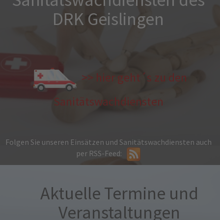
DRK Geislingen
>> hier geht´s zu den
Sanitätswachdiensten
Folgen Sie unseren Einsätzen und Sanitätswachdiensten auch
per RSS-Feed:
Aktuelle Termine und
Veranstaltungen