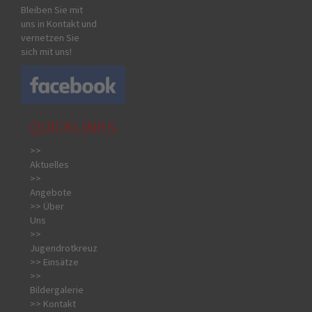
Bleiben Sie mit
uns in Kontakt und
vernetzen Sie
sich mit uns!
QUICKLINKS
>>
Aktuelles
>>
Angebote
>> Über
Uns
>>
Jugendrotkreuz
>> Einsätze
>>
Bildergalerie
>> Kontakt