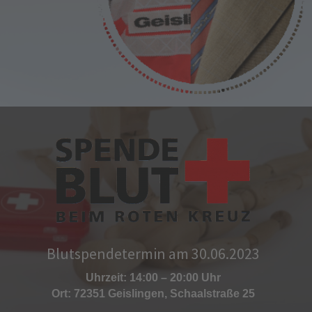
Blutspendetermin am 30.06.2023
Uhrzeit: 14:00 – 20:00 Uhr
Ort: 72351 Geislingen, Schaalstraße 25