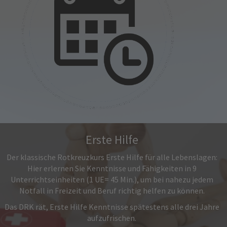
Erste Hilfe
Der klassische Rotkreuzkurs Erste Hilfe für alle Lebenslagen:
Hier erlernen Sie Kenntnisse und Fähigkeiten in 9
Unterrichtseinheiten (1 UE= 45 Min.), um bei nahezu jedem
Notfall in Freizeit und Beruf richtig helfen zu können.
Das DRK rät, Erste Hilfe Kenntnisse spätestens alle drei Jahre
aufzufrischen.