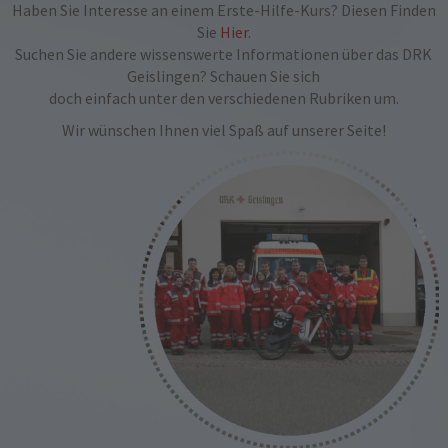
Haben Sie Interesse an einem Erste-Hilfe-Kurs? Diesen Finden
Sie
Hier
.
Suchen Sie andere wissenswerte Informationen über das DRK
Geislingen? Schauen Sie sich
doch einfach unter den verschiedenen Rubriken um.
Wir wünschen Ihnen viel Spaß auf unserer Seite!