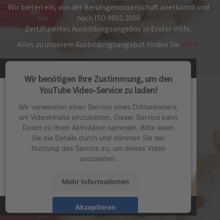
Wir bieten ein, von der Berufsgenossenschaft anerkannt und
nach ISO 9001:2000
Zertifiziertes Ausbildungsangebot in Erster Hilfe.
Alles zu unserem Ausbildungsangebot finden Sie
HIER
.
Wir benötigen Ihre Zustimmung, um den
YouTube Video-Service zu laden!
Wir verwenden einen Service eines Drittanbieters,
um Videoinhalte einzubetten. Dieser Service kann
Daten zu Ihren Aktivitäten sammeln. Bitte lesen
Sie die Details durch und stimmen Sie der
Nutzung des Service zu, um dieses Video
anzusehen.
Mehr Informationen
Akzeptieren