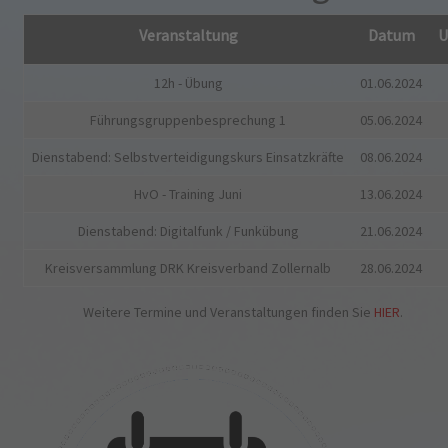
Veranstaltung
Datum
U
12h - Übung
01.06.2024
Führungsgruppenbesprechung 1
05.06.2024
Dienstabend: Selbstverteidigungskurs Einsatzkräfte
08.06.2024
HvO - Training Juni
13.06.2024
Dienstabend: Digitalfunk / Funkübung
21.06.2024
Kreisversammlung DRK Kreisverband Zollernalb
28.06.2024
Weitere Termine und Veranstaltungen finden Sie
HIER
.