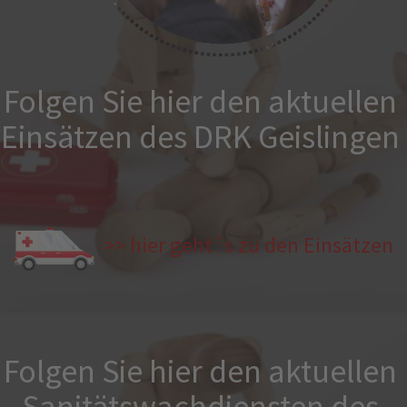
Folgen Sie hier den aktuellen
Einsätzen des DRK Geislingen
>> hier geht´s zu den Einsätzen
Folgen Sie hier den aktuellen
Sanitätswachdiensten des