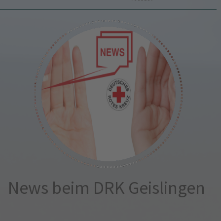
News beim DRK Geislingen