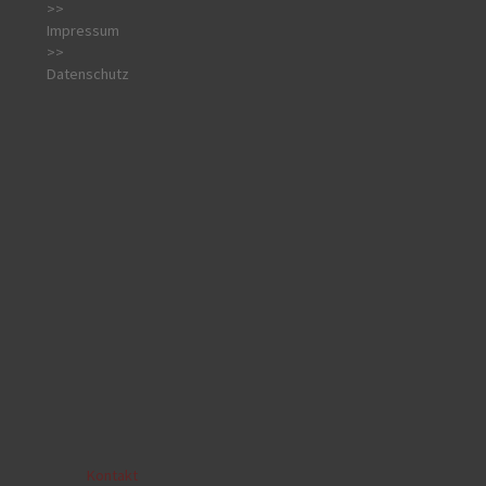
>>
Impressum
>>
Datenschutz
Kontakt
|