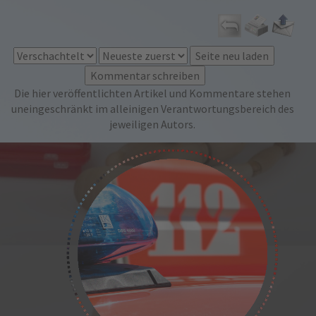
Die hier veröffentlichten Artikel und Kommentare stehen
uneingeschränkt im alleinigen Verantwortungsbereich des
jeweiligen Autors.