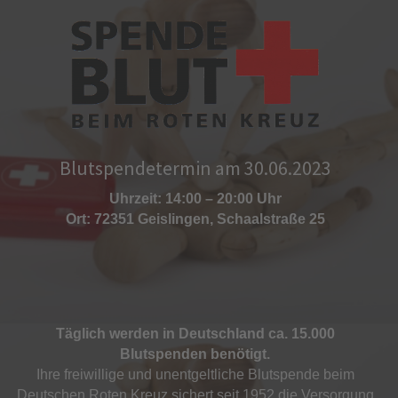
Blutspendetermin am 30.06.2023
Uhrzeit: 14:00 – 20:00 Uhr
Ort: 72351 Geislingen, Schaalstraße 25
Täglich werden in Deutschland ca. 15.000
Blutspenden benötigt.
Ihre freiwillige und unentgeltliche Blutspende beim
Deutschen Roten Kreuz sichert seit 1952 die Versorgung