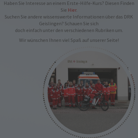
Haben Sie Interesse an einem Erste-Hilfe-Kurs? Diesen Finden
Sie
Hier
.
Suchen Sie andere wissenswerte Informationen über das DRK
Geislingen? Schauen Sie sich
doch einfach unter den verschiedenen Rubriken um.
Wir wünschen Ihnen viel Spaß auf unserer Seite!