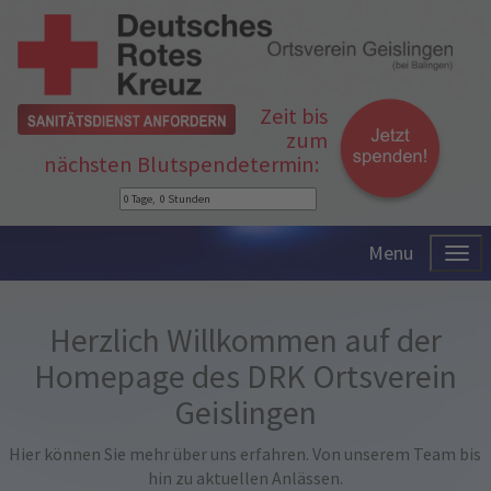
Zeit bis
zum
nächsten Blutspendetermin:
Menu
Herzlich Willkommen auf der
Homepage des DRK Ortsverein
Geislingen
Hier können Sie mehr über uns erfahren. Von unserem Team bis
hin zu aktuellen Anlässen.