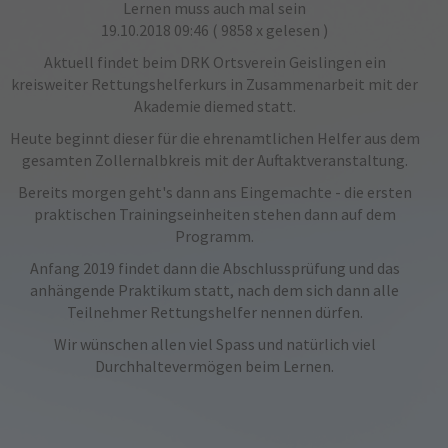
Lernen muss auch mal sein
19.10.2018 09:46
( 9858 x gelesen )
Aktuell findet beim DRK Ortsverein Geislingen ein
kreisweiter Rettungshelferkurs in Zusammenarbeit mit der
Akademie diemed statt.
Heute beginnt dieser für die ehrenamtlichen Helfer aus dem
gesamten Zollernalbkreis mit der Auftaktveranstaltung.
Bereits morgen geht's dann ans Eingemachte - die ersten
praktischen Trainingseinheiten stehen dann auf dem
Programm.
Anfang 2019 findet dann die Abschlussprüfung und das
anhängende Praktikum statt, nach dem sich dann alle
Teilnehmer Rettungshelfer nennen dürfen.
Wir wünschen allen viel Spass und natürlich viel
Durchhaltevermögen beim Lernen.