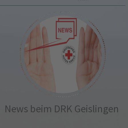
News beim DRK Geislingen