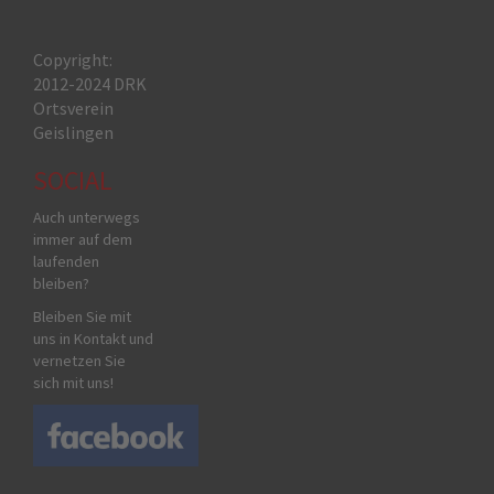
Copyright:
2012-2024 DRK
Ortsverein
Geislingen
SOCIAL
Auch unterwegs
immer auf dem
laufenden
bleiben?
Bleiben Sie mit
uns in Kontakt und
vernetzen Sie
sich mit uns!