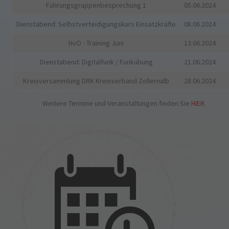
Führungsgruppenbesprechung 1
05.06.2024
Dienstabend: Selbstverteidigungskurs Einsatzkräfte
08.06.2024
HvO - Training Juni
13.06.2024
Dienstabend: Digitalfunk / Funkübung
21.06.2024
Kreisversammlung DRK Kreisverband Zollernalb
28.06.2024
Weitere Termine und Veranstaltungen finden Sie
HIER
.