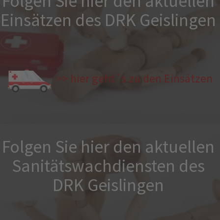
Folgen Sie hier den aktuellen
Einsätzen des DRK Geislingen
>> hier geht´s zu den Einsätzen
Folgen Sie hier den aktuellen
Sanitätswachdiensten des
DRK Geislingen