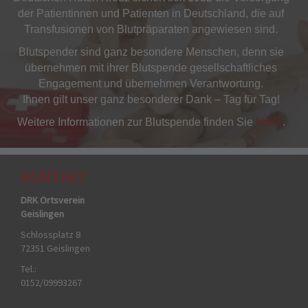
der Patientinnen und Patienten in Deutschland, die auf
Transfusionen von Blutpräparaten angewiesen sind.
Blutspender sind ganz besondere Menschen, denn sie
übernehmen mit ihrer Blutspende gesellschaftliches
Engagement und übernehmen Verantwortung.
Ihnen gilt unser ganz besonderer Dank – Tag für Tag!
Weitere Informationen zur Blutspende finden Sie
HIER
.
KONTAKT
DRK Ortsverein
Geislingen
Schlossplatz 8
72351 Geislingen
Tel.:
0152/09993267