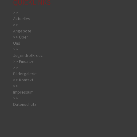
QUICKLINKS
>>
Aktuelles
>>
Angebote
>> Über
Uns
>>
Jugendrotkreuz
>> Einsätze
>>
Bildergalerie
>> Kontakt
>>
Impressum
>>
Datenschutz