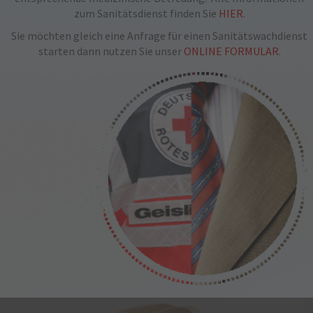
zum Sanitätsdienst finden Sie
HIER
.
Sie möchten gleich eine Anfrage für einen Sanitätswachdienst
starten dann nutzen Sie unser
ONLINE FORMULAR
.