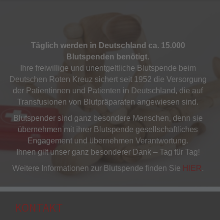
Täglich werden in Deutschland ca. 15.000
Blutspenden benötigt.
Ihre freiwillige und unentgeltliche Blutspende beim
Deutschen Roten Kreuz sichert seit 1952 die Versorgung
der Patientinnen und Patienten in Deutschland, die auf
Transfusionen von Blutpräparaten angewiesen sind.
Blutspender sind ganz besondere Menschen, denn sie
übernehmen mit ihrer Blutspende gesellschaftliches
Engagement und übernehmen Verantwortung.
Ihnen gilt unser ganz besonderer Dank – Tag für Tag!
Weitere Informationen zur Blutspende finden Sie
HIER
.
KONTAKT