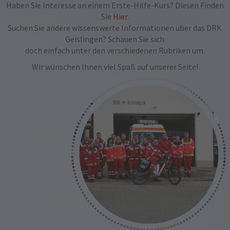
Haben Sie Interesse an einem Erste-Hilfe-Kurs? Diesen Finden
Sie
Hier
.
Suchen Sie andere wissenswerte Informationen über das DRK
Geislingen? Schauen Sie sich
doch einfach unter den verschiedenen Rubriken um.
Wir wünschen Ihnen viel Spaß auf unserer Seite!