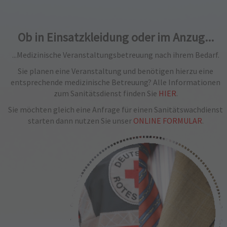
Platform
&
eRecht24
Ob in Einsatzkleidung oder im Anzug...
...Medizinische Veranstaltungsbetreuung nach ihrem Bedarf.
Sie planen eine Veranstaltung und benötigen hierzu eine
entsprechende medizinische Betreuung? Alle Informationen
zum Sanitätsdienst finden Sie
HIER
.
Sie möchten gleich eine Anfrage für einen Sanitätswachdienst
starten dann nutzen Sie unser
ONLINE FORMULAR
.