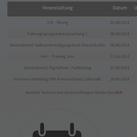
Veranstaltung
Datum
U
12h - Übung
01.06.2024
Führungsgruppenbesprechung 1
05.06.2024
Dienstabend: Selbstverteidigungskurs Einsatzkräfte
08.06.2024
HvO - Training Juni
13.06.2024
Dienstabend: Digitalfunk / Funkübung
21.06.2024
Kreisversammlung DRK Kreisverband Zollernalb
28.06.2024
Weitere Termine und Veranstaltungen finden Sie
HIER
.