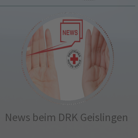
News beim DRK Geislingen