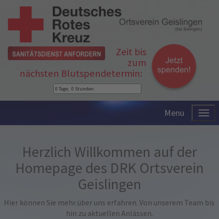
Zeit bis
zum
nächsten Blutspendetermin:
Menu
Herzlich Willkommen auf der
Homepage des DRK Ortsverein
Geislingen
Hier können Sie mehr über uns erfahren. Von unserem Team bis
hin zu aktuellen Anlässen.