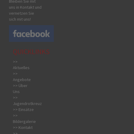
Bleiben Sie mit
uns in Kontakt und
vernetzen Sie
sich mit uns!
QUICKLINKS
>>
Aktuelles
>>
Angebote
>> Über
Uns
>>
Jugendrotkreuz
>> Einsätze
>>
Bildergalerie
>> Kontakt
>>