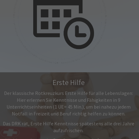
Erste Hilfe
Der klassische Rotkreuzkurs Erste Hilfe für alle Lebenslagen:
Hier erlernen Sie Kenntnisse und Fähigkeiten in 9
Unterrichtseinheiten (1 UE= 45 Min.), um bei nahezu jedem
Notfall in Freizeit und Beruf richtig helfen zu können.
Das DRK rät, Erste Hilfe Kenntnisse spätestens alle drei Jahre
aufzufrischen.