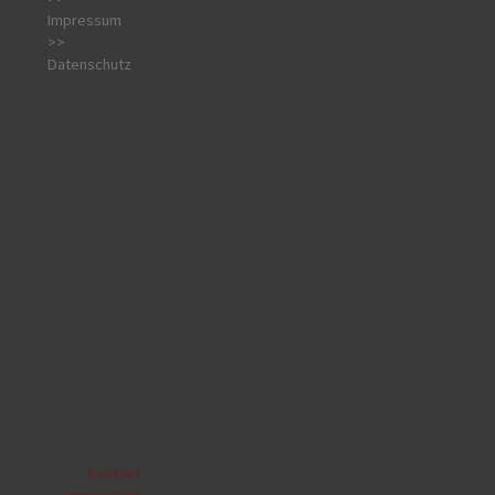
Impressum
>>
Datenschutz
Kontakt
|