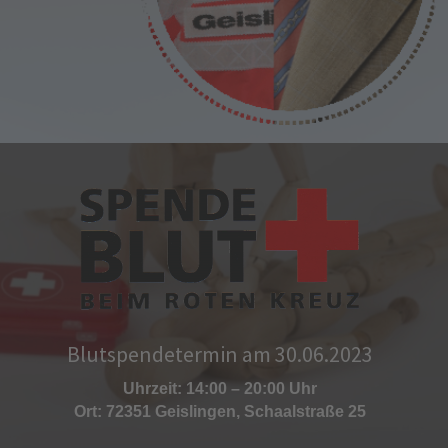
Blutspendetermin am 30.06.2023
Uhrzeit: 14:00 – 20:00 Uhr
Ort: 72351 Geislingen, Schaalstraße 25