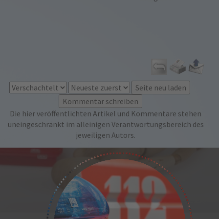
Die hier veröffentlichten Artikel und Kommentare stehen
uneingeschränkt im alleinigen Verantwortungsbereich des
jeweiligen Autors.