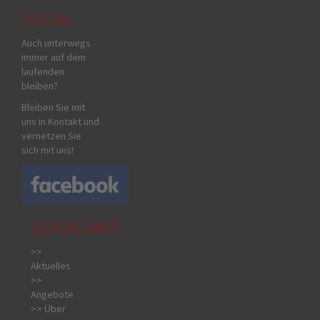
SOCIAL
Auch unterwegs
immer auf dem
laufenden
bleiben?
Bleiben Sie mit
uns in Kontakt und
vernetzen Sie
sich mit uns!
QUICKLINKS
>>
Aktuelles
>>
Angebote
>> Über