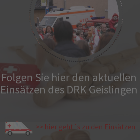
Folgen Sie hier den aktuellen
Einsätzen des DRK Geislingen
>> hier geht´s zu den Einsätzen