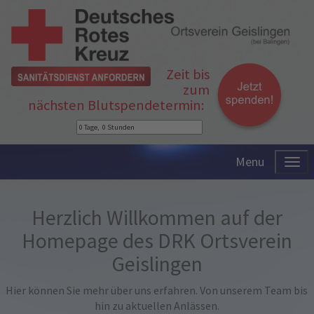
Zeit bis
zum
nächsten Blutspendetermin:
Menu
Herzlich Willkommen auf der
Homepage des DRK Ortsverein
Geislingen
Hier können Sie mehr über uns erfahren. Von unserem Team bis
hin zu aktuellen Anlässen.