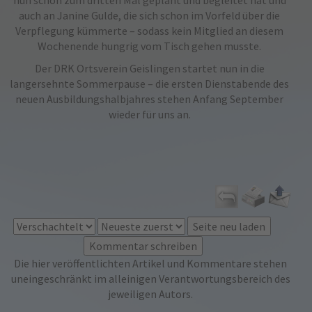
auch an Janine Gulde, die sich schon im Vorfeld über die
Verpflegung kümmerte – sodass kein Mitglied an diesem
Wochenende hungrig vom Tisch gehen musste.
Der DRK Ortsverein Geislingen startet nun in die
langersehnte
Sommerpause‬
– die ersten Dienstabende des
neuen Ausbildungshalbjahres stehen Anfang September
wieder für uns an.
Die hier veröffentlichten Artikel und Kommentare stehen
uneingeschränkt im alleinigen Verantwortungsbereich des
jeweiligen Autors.