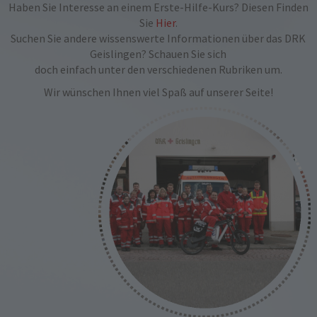
Haben Sie Interesse an einem Erste-Hilfe-Kurs? Diesen Finden
Sie
Hier
.
Suchen Sie andere wissenswerte Informationen über das DRK
Geislingen? Schauen Sie sich
doch einfach unter den verschiedenen Rubriken um.
Wir wünschen Ihnen viel Spaß auf unserer Seite!