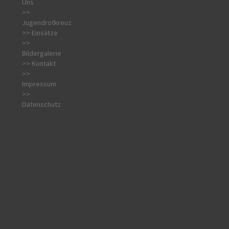
Uns
>>
Jugendrotkreuz
>> Einsätze
>>
Bildergalerie
>> Kontakt
>>
Impressum
>>
Datenschutz