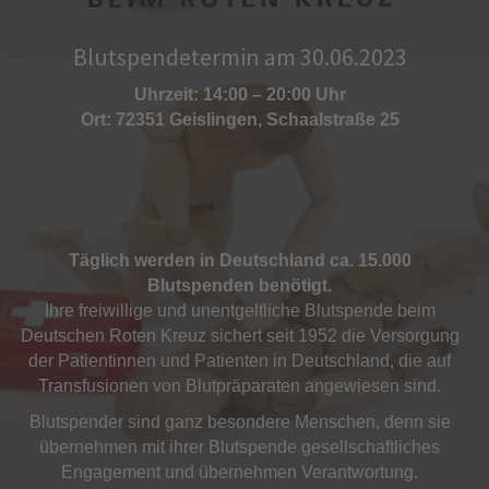
Blutspendetermin am 30.06.2023
Uhrzeit: 14:00 – 20:00 Uhr
Ort: 72351 Geislingen, Schaalstraße 25
Täglich werden in Deutschland ca. 15.000
Blutspenden benötigt.
Ihre freiwillige und unentgeltliche Blutspende beim
Deutschen Roten Kreuz sichert seit 1952 die Versorgung
der Patientinnen und Patienten in Deutschland, die auf
Transfusionen von Blutpräparaten angewiesen sind.
Blutspender sind ganz besondere Menschen, denn sie
übernehmen mit ihrer Blutspende gesellschaftliches
Engagement und übernehmen Verantwortung.