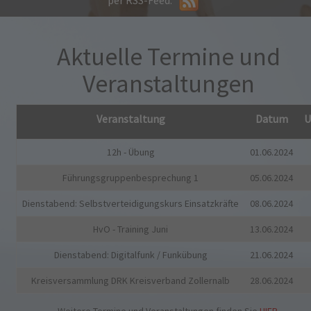
Aktuelle Termine und
Veranstaltungen
Veranstaltung
Datum
U
12h - Übung
01.06.2024
Führungsgruppenbesprechung 1
05.06.2024
Dienstabend: Selbstverteidigungskurs Einsatzkräfte
08.06.2024
HvO - Training Juni
13.06.2024
Dienstabend: Digitalfunk / Funkübung
21.06.2024
Kreisversammlung DRK Kreisverband Zollernalb
28.06.2024