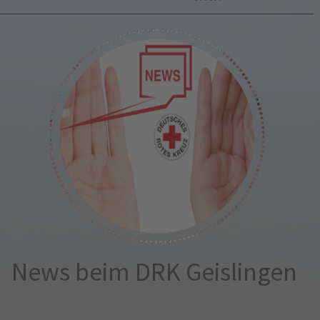
News beim DRK Geislingen