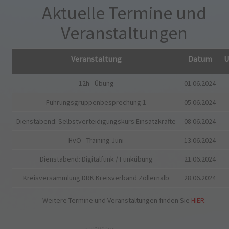
Aktuelle Termine und
Veranstaltungen
Veranstaltung
Datum
U
12h - Übung
01.06.2024
Führungsgruppenbesprechung 1
05.06.2024
Dienstabend: Selbstverteidigungskurs Einsatzkräfte
08.06.2024
HvO - Training Juni
13.06.2024
Dienstabend: Digitalfunk / Funkübung
21.06.2024
Kreisversammlung DRK Kreisverband Zollernalb
28.06.2024
Weitere Termine und Veranstaltungen finden Sie
HIER
.