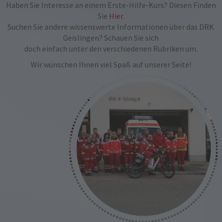
Haben Sie Interesse an einem Erste-Hilfe-Kurs? Diesen Finden
Sie
Hier
.
Suchen Sie andere wissenswerte Informationen über das DRK
Geislingen? Schauen Sie sich
doch einfach unter den verschiedenen Rubriken um.
Wir wünschen Ihnen viel Spaß auf unserer Seite!