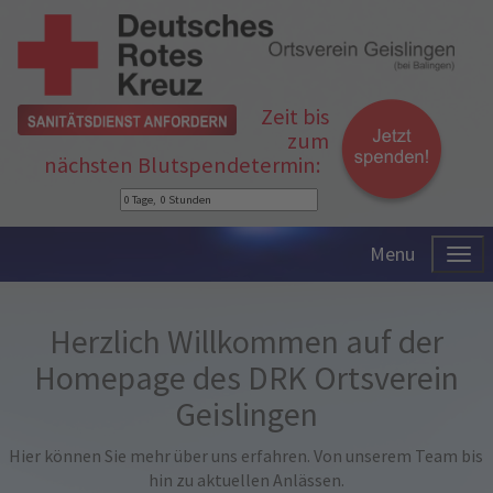
Zeit bis
zum
nächsten Blutspendetermin:
Menu
Herzlich Willkommen auf der
Homepage des DRK Ortsverein
Geislingen
Hier können Sie mehr über uns erfahren. Von unserem Team bis
hin zu aktuellen Anlässen.