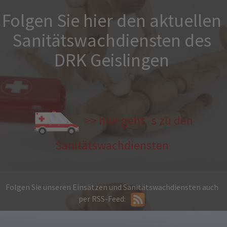
Folgen Sie hier den aktuellen
Sanitätswachdiensten des
DRK Geislingen
>> hier geht´s zu den
Sanitätswachdiensten
Folgen Sie unseren Einsätzen und Sanitätswachdiensten auch
per RSS-Feed: