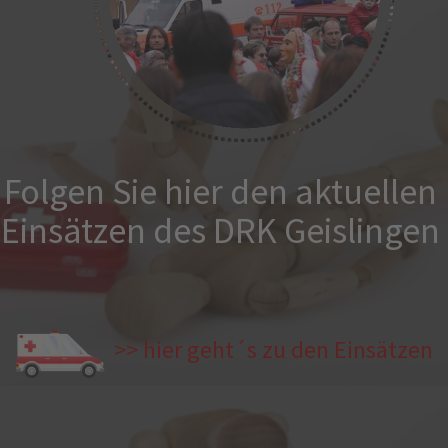
Folgen Sie hier den aktuellen
Einsätzen des DRK Geislingen
>> hier geht´s zu den Einsätzen