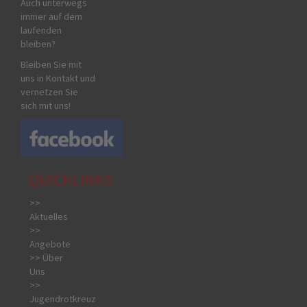
Auch unterwegs
immer auf dem
laufenden
bleiben?
Bleiben Sie mit
uns in Kontakt und
vernetzen Sie
sich mit uns!
QUICKLINKS
>>
Aktuelles
>>
Angebote
>> Über
Uns
>>
Jugendrotkreuz