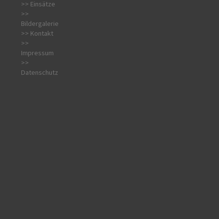
>> Einsätze
>>
Bildergalerie
>> Kontakt
>>
Impressum
>>
Datenschutz