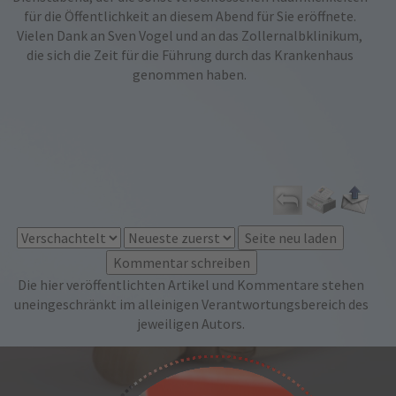
für die Öffentlichkeit an diesem Abend für Sie eröffnete.
Vielen Dank an Sven Vogel und an das Zollernalbklinikum,
die sich die Zeit für die Führung durch das Krankenhaus
genommen haben.
Die hier veröffentlichten Artikel und Kommentare stehen
uneingeschränkt im alleinigen Verantwortungsbereich des
jeweiligen Autors.