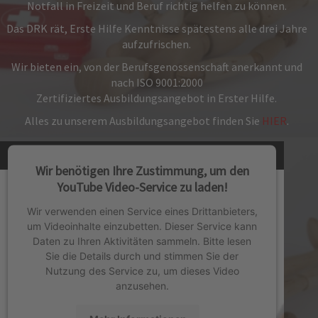
Notfall in Freizeit und Beruf richtig helfen zu können.
Das DRK rät, Erste Hilfe Kenntnisse spätestens alle drei Jahre
aufzufrischen.
Wir bieten ein, von der Berufsgenossenschaft anerkannt und
nach ISO 9001:2000
Zertifiziertes Ausbildungsangebot in Erster Hilfe.
Alles zu unserem Ausbildungsangebot finden Sie
HIER
.
Wir benötigen Ihre Zustimmung, um den
YouTube Video-Service zu laden!
Wir verwenden einen Service eines Drittanbieters,
um Videoinhalte einzubetten. Dieser Service kann
Daten zu Ihren Aktivitäten sammeln. Bitte lesen
Sie die Details durch und stimmen Sie der
Nutzung des Service zu, um dieses Video
anzusehen.