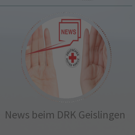
News beim DRK Geislingen