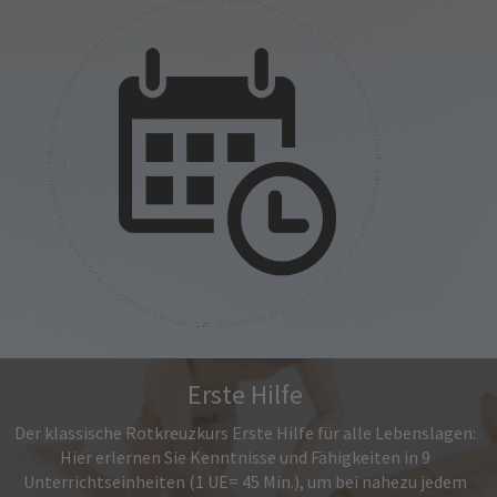
Erste Hilfe
Der klassische Rotkreuzkurs Erste Hilfe für alle Lebenslagen:
Hier erlernen Sie Kenntnisse und Fähigkeiten in 9
Unterrichtseinheiten (1 UE= 45 Min.), um bei nahezu jedem