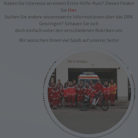
Haben Sie Interesse an einem Erste-Hilfe-Kurs? Diesen Finden
Sie
Hier
.
Suchen Sie andere wissenswerte Informationen über das DRK
Geislingen? Schauen Sie sich
doch einfach unter den verschiedenen Rubriken um.
Wir wünschen Ihnen viel Spaß auf unserer Seite!