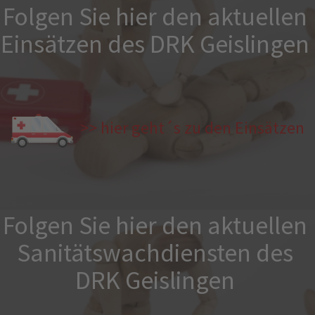
Folgen Sie hier den aktuellen
Einsätzen des DRK Geislingen
>> hier geht´s zu den Einsätzen
Folgen Sie hier den aktuellen
Sanitätswachdiensten des
DRK Geislingen