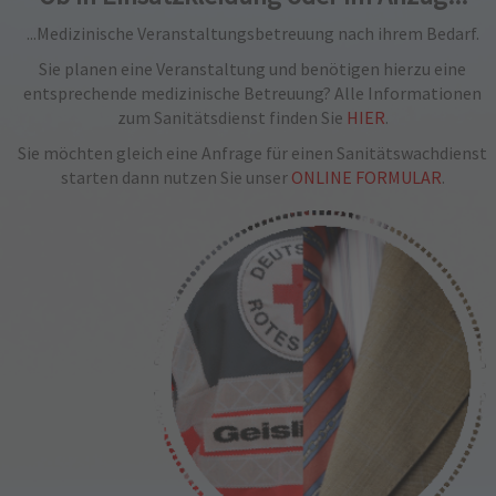
...Medizinische Veranstaltungsbetreuung nach ihrem Bedarf.
Sie planen eine Veranstaltung und benötigen hierzu eine
entsprechende medizinische Betreuung? Alle Informationen
zum Sanitätsdienst finden Sie
HIER
.
Sie möchten gleich eine Anfrage für einen Sanitätswachdienst
starten dann nutzen Sie unser
ONLINE FORMULAR
.