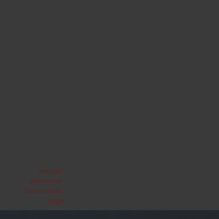
Kontakt
|
Impressum
|
Datenschutz
|
Login