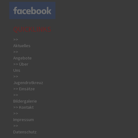
QUICKLINKS
>>
Aktuelles
>>
Angebote
>> Über
Uns
>>
Jugendrotkreuz
>> Einsätze
>>
Bildergalerie
>> Kontakt
>>
Impressum
>>
Datenschutz