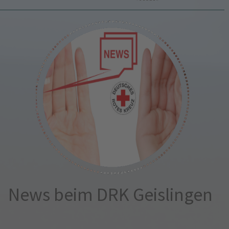
News beim DRK Geislingen