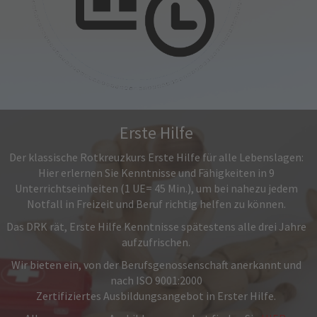
Erste Hilfe
Der klassische Rotkreuzkurs Erste Hilfe für alle Lebenslagen:
Hier erlernen Sie Kenntnisse und Fähigkeiten in 9
Unterrichtseinheiten (1 UE= 45 Min.), um bei nahezu jedem
Notfall in Freizeit und Beruf richtig helfen zu können.
Das DRK rät, Erste Hilfe Kenntnisse spätestens alle drei Jahre
aufzufrischen.
Wir bieten ein, von der Berufsgenossenschaft anerkannt und
nach ISO 9001:2000
Zertifiziertes Ausbildungsangebot in Erster Hilfe.