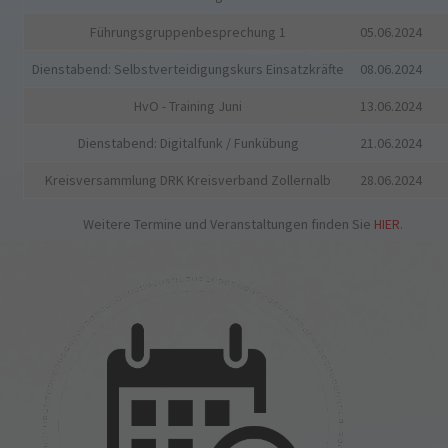
Führungsgruppenbesprechung 1
05.06.2024
Dienstabend: Selbstverteidigungskurs Einsatzkräfte
08.06.2024
HvO - Training Juni
13.06.2024
Dienstabend: Digitalfunk / Funkübung
21.06.2024
Kreisversammlung DRK Kreisverband Zollernalb
28.06.2024
Weitere Termine und Veranstaltungen finden Sie
HIER
.