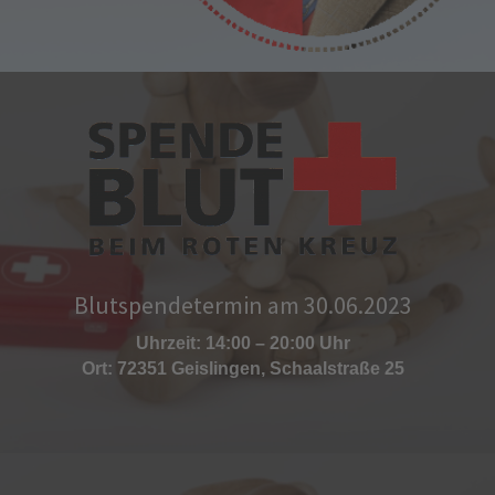
Blutspendetermin am 30.06.2023
Uhrzeit: 14:00 – 20:00 Uhr
Ort: 72351 Geislingen, Schaalstraße 25