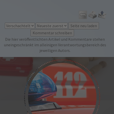
Die hier veröffentlichten Artikel und Kommentare stehen
uneingeschränkt im alleinigen Verantwortungsbereich des
jeweiligen Autors.